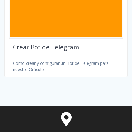
Crear Bot de Telegram
Cómo crear y configurar un Bot de Telegram para
nuestro Oráculo.