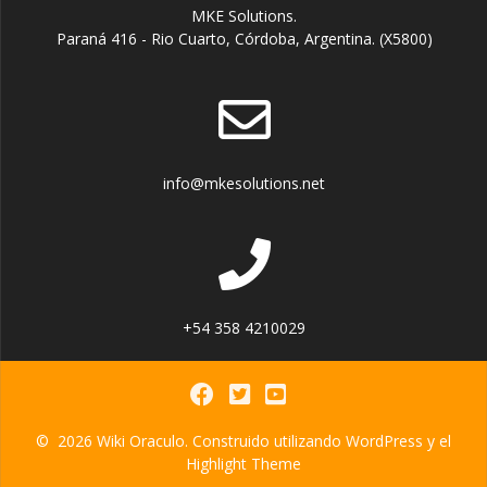
MKE Solutions.
Paraná 416 - Rio Cuarto, Córdoba, Argentina. (X5800)
info@mkesolutions.net
+54 358 4210029
© 2026 Wiki Oraculo. Construido utilizando WordPress y el
Highlight Theme