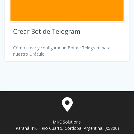
Crear Bot de Telegram
Cómo crear y configurar un Bot de Telegram para
nuestro Oráculo.
MKE Solutions.
Paraná 416 - Rio Cuarto, Córdoba, Argentina. (X5800)